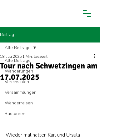
Beitrag
Alle Beiträge
18. Juli 2025
1 Min. Lesezeit
Alle Beiträge
Tour nach Schwetzingen am
Wanderungen
17.07.2025
Vereinsintern
Versammlungen
Wanderreisen
Radtouren
Wieder mal hatten Karl und Ursula 