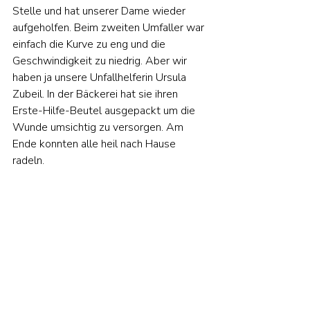
Stelle und hat unserer Dame wieder 
aufgeholfen. Beim zweiten Umfaller war 
einfach die Kurve zu eng und die 
Geschwindigkeit zu niedrig. Aber wir 
haben ja unsere Unfallhelferin Ursula 
Zubeil. In der Bäckerei hat sie ihren 
Erste-Hilfe-Beutel ausgepackt um die 
Wunde umsichtig zu versorgen. Am 
Ende konnten alle heil nach Hause 
radeln.