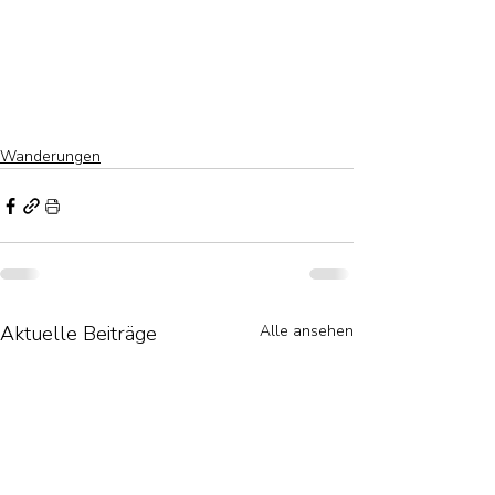
Wanderungen
Aktuelle Beiträge
Alle ansehen