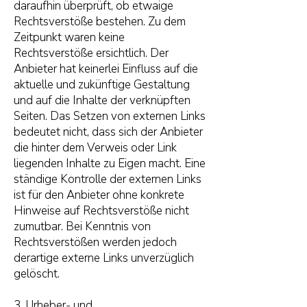
daraufhin überprüft, ob etwaige
Rechtsverstöße bestehen. Zu dem
Zeitpunkt waren keine
Rechtsverstöße ersichtlich. Der
Anbieter hat keinerlei Einfluss auf die
aktuelle und zukünftige Gestaltung
und auf die Inhalte der verknüpften
Seiten. Das Setzen von externen Links
bedeutet nicht, dass sich der Anbieter
die hinter dem Verweis oder Link
liegenden Inhalte zu Eigen macht. Eine
ständige Kontrolle der externen Links
ist für den Anbieter ohne konkrete
Hinweise auf Rechtsverstöße nicht
zumutbar. Bei Kenntnis von
Rechtsverstößen werden jedoch
derartige externe Links unverzüglich
gelöscht.
3. Urheber- und