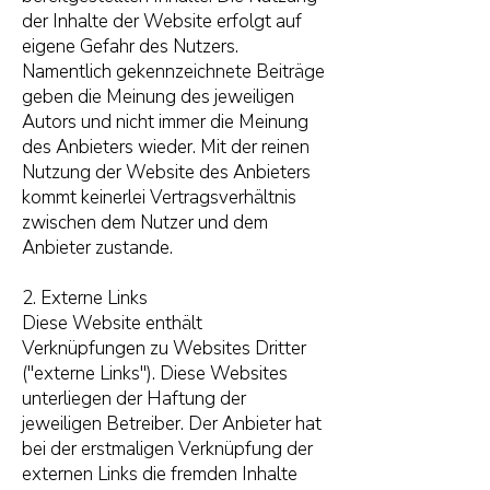
der Inhalte der Website erfolgt auf
eigene Gefahr des Nutzers.
Namentlich gekennzeichnete Beiträge
geben die Meinung des jeweiligen
Autors und nicht immer die Meinung
des Anbieters wieder. Mit der reinen
Nutzung der Website des Anbieters
kommt keinerlei Vertragsverhältnis
zwischen dem Nutzer und dem
Anbieter zustande.
2. Externe Links
Diese Website enthält
Verknüpfungen zu Websites Dritter
("externe Links"). Diese Websites
unterliegen der Haftung der
jeweiligen Betreiber. Der Anbieter hat
bei der erstmaligen Verknüpfung der
externen Links die fremden Inhalte