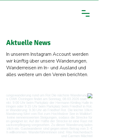
Aktuelle News
In unserem Instagram Account werden
wir künftig über unsere Wanderungen,
Wanderreisen im In- und Ausland und
alles weitere um den Verein berichten.