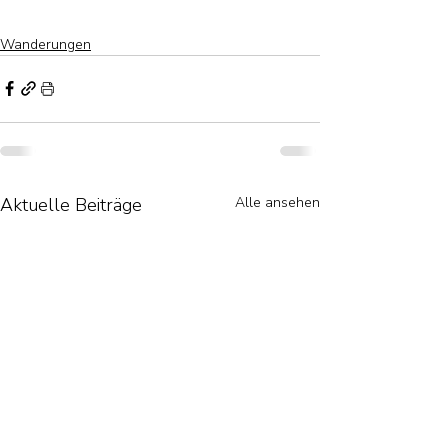
Wanderungen
Aktuelle Beiträge
Alle ansehen