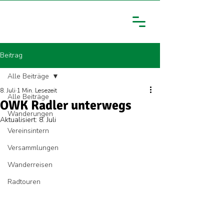
Beitrag
Alle Beiträge
8. Juli
1 Min. Lesezeit
Alle Beiträge
OWK Radler unterwegs
Wanderungen
Aktualisiert:
8. Juli
Vereinsintern
Versammlungen
Wanderreisen
Radtouren