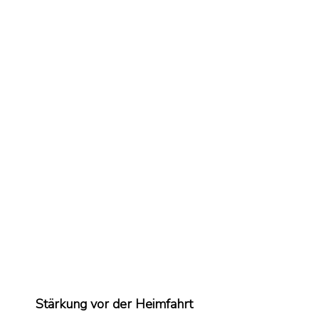
Stärkung vor der Heimfahrt