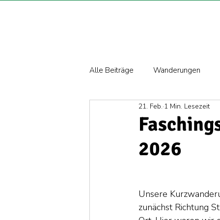
Alle Beiträge
Wanderungen
21. Feb.
1 Min. Lesezeit
Fasching
2026
Unsere Kurzwanderun
zunächst Richtung St